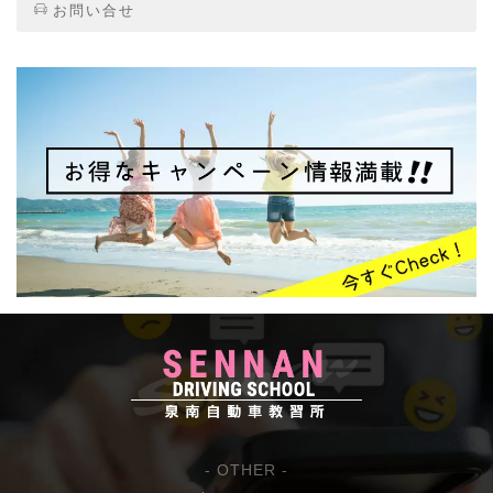
お問い合せ
- OTHER -