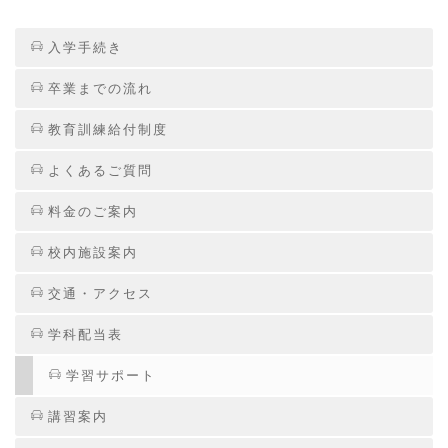
入学手続き
卒業までの流れ
教育訓練給付制度
よくあるご質問
料金のご案内
校内施設案内
交通・アクセス
学科配当表
学習サポート
講習案内