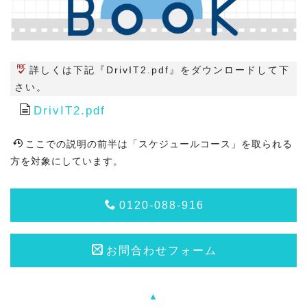
詳しくは下記『DrivIT2.pdf』をダウンロードして下
さい。
DrivIT2.pdf
ここでの説明の前半は「スケジュールコース」を取られる
方を対象にしています。
0120-088-916
お問合わせフォーム
▲