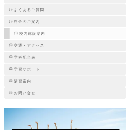
よくあるご質問
料金のご案内
校内施設案内
交通・アクセス
学科配当表
学習サポート
講習案内
お問い合せ