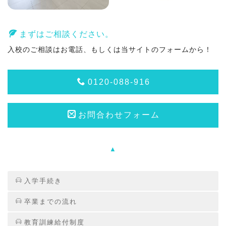
まずはご相談ください。
入校のご相談はお電話、もしくは当サイトのフォームから！
0120-088-916
お問合わせフォーム
▲
入学手続き
卒業までの流れ
教育訓練給付制度