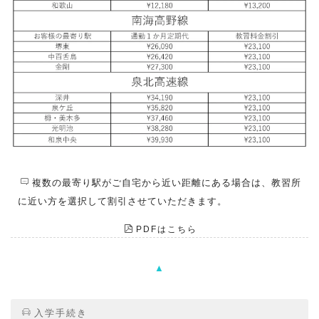
複数の最寄り駅がご自宅から近い距離にある場合は、教習所
に近い方を選択して割引させていただきます。
PDFはこちら
▲
入学手続き