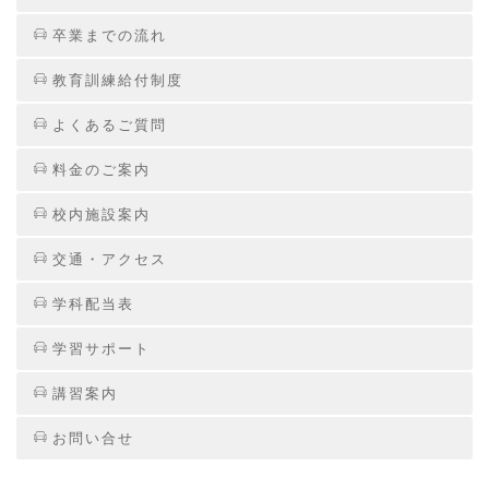
卒業までの流れ
教育訓練給付制度
よくあるご質問
料金のご案内
校内施設案内
交通・アクセス
学科配当表
学習サポート
講習案内
お問い合せ