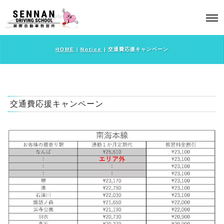
HOME
|
Notice
|
交通費応援キャンペーン
交通費応援キャンペーン