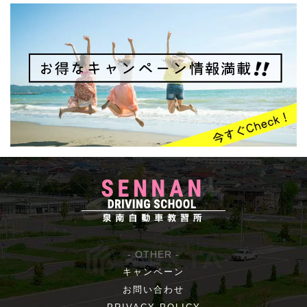
- OTHER -
キャンペーン
お問い合わせ