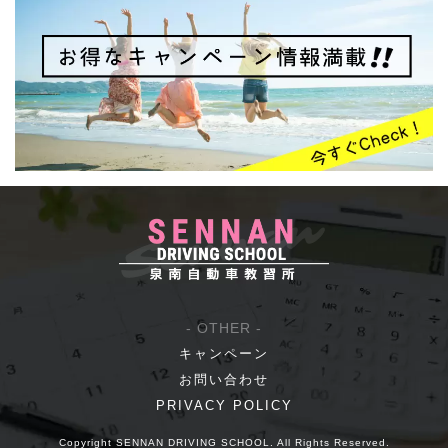
- OTHER -
キャンペーン
お問い合わせ
PRIVACY POLICY
Copyright SENNAN DRIVING SCHOOL. All Rights Reserved.