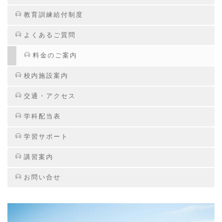
教育訓練給付制度
よくあるご質問
料金のご案内
校内施設案内
交通・アクセス
学科配当表
学習サポート
講習案内
お問い合せ