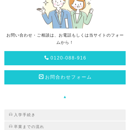
お問い合わせ・ご相談は、お電話もしくは当サイトのフォー
ムから！
0120-088-916
お問合わせフォーム
▲
入学手続き
卒業までの流れ